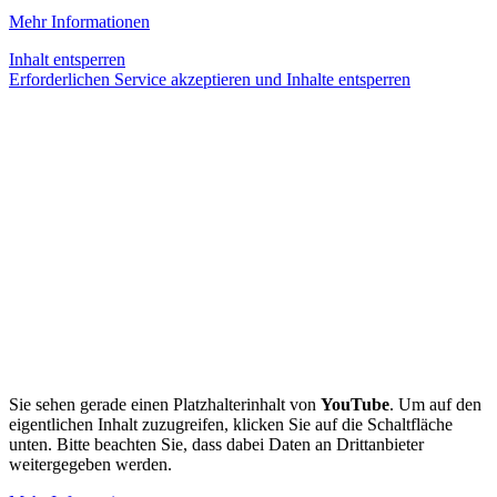
Mehr Informationen
Inhalt entsperren
Erforderlichen Service akzeptieren und Inhalte entsperren
Sie sehen gerade einen Platzhalterinhalt von
YouTube
. Um auf den
eigentlichen Inhalt zuzugreifen, klicken Sie auf die Schaltfläche
unten. Bitte beachten Sie, dass dabei Daten an Drittanbieter
weitergegeben werden.