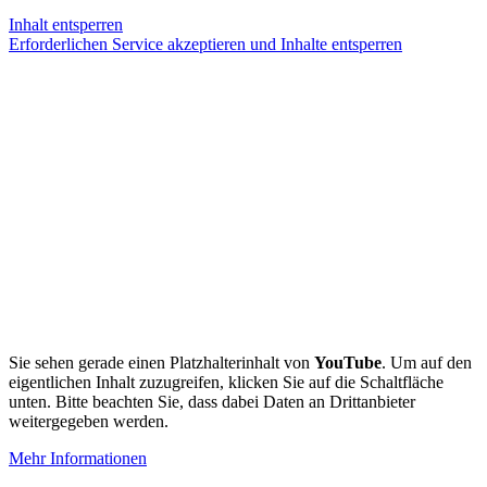
Inhalt entsperren
Erforderlichen Service akzeptieren und Inhalte entsperren
Sie sehen gerade einen Platzhalterinhalt von
YouTube
. Um auf den
eigentlichen Inhalt zuzugreifen, klicken Sie auf die Schaltfläche
unten. Bitte beachten Sie, dass dabei Daten an Drittanbieter
weitergegeben werden.
Mehr Informationen