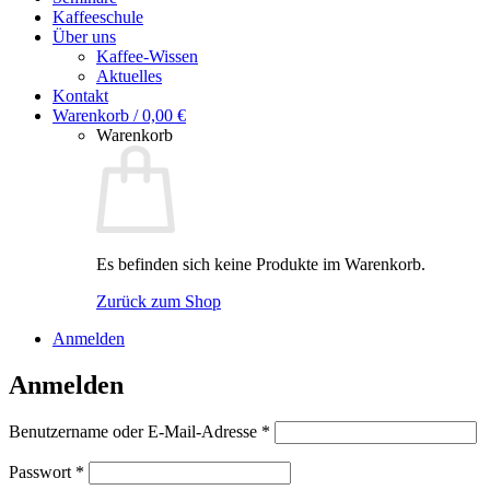
Kaffeeschule
Über uns
Kaffee-Wissen
Aktuelles
Kontakt
Warenkorb /
0,00
€
Warenkorb
Es befinden sich keine Produkte im Warenkorb.
Zurück zum Shop
Anmelden
Anmelden
Erforderlich
Benutzername oder E-Mail-Adresse
*
Erforderlich
Passwort
*