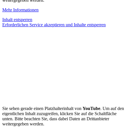
weitergegeben werden.
Mehr Informationen
Inhalt entsperren
Erforderlichen Service akzeptieren und Inhalte entsperren
Sie sehen gerade einen Platzhalterinhalt von
YouTube
. Um auf den
eigentlichen Inhalt zuzugreifen, klicken Sie auf die Schaltfläche
unten. Bitte beachten Sie, dass dabei Daten an Drittanbieter
weitergegeben werden.