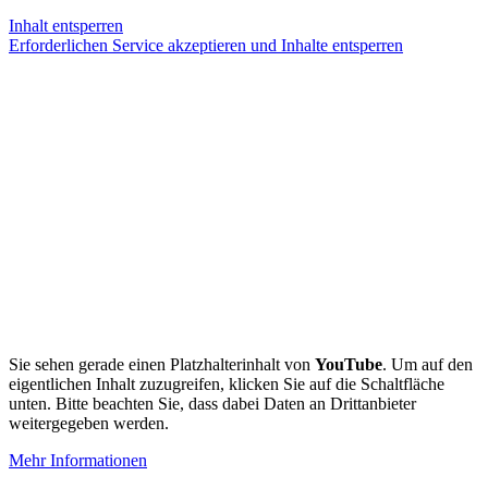
Inhalt entsperren
Erforderlichen Service akzeptieren und Inhalte entsperren
Sie sehen gerade einen Platzhalterinhalt von
YouTube
. Um auf den
eigentlichen Inhalt zuzugreifen, klicken Sie auf die Schaltfläche
unten. Bitte beachten Sie, dass dabei Daten an Drittanbieter
weitergegeben werden.
Mehr Informationen