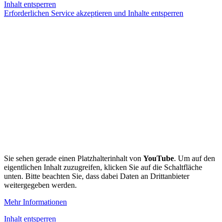
Inhalt entsperren
Erforderlichen Service akzeptieren und Inhalte entsperren
Sie sehen gerade einen Platzhalterinhalt von
YouTube
. Um auf den
eigentlichen Inhalt zuzugreifen, klicken Sie auf die Schaltfläche
unten. Bitte beachten Sie, dass dabei Daten an Drittanbieter
weitergegeben werden.
Mehr Informationen
Inhalt entsperren