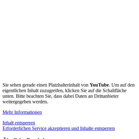
Sie sehen gerade einen Platzhalterinhalt von
YouTube
. Um auf den
eigentlichen Inhalt zuzugreifen, klicken Sie auf die Schaltfläche
unten. Bitte beachten Sie, dass dabei Daten an Drittanbieter
weitergegeben werden.
Mehr Informationen
Inhalt entsperren
Erforderlichen Service akzeptieren und Inhalte entsperren