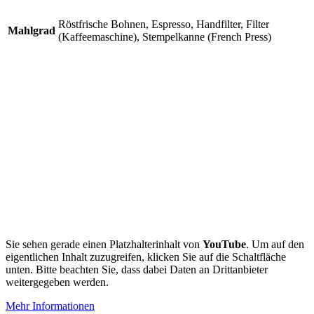
Röstfrische Bohnen, Espresso, Handfilter, Filter
Mahlgrad
(Kaffeemaschine), Stempelkanne (French Press)
Sie sehen gerade einen Platzhalterinhalt von
YouTube
. Um auf den
eigentlichen Inhalt zuzugreifen, klicken Sie auf die Schaltfläche
unten. Bitte beachten Sie, dass dabei Daten an Drittanbieter
weitergegeben werden.
Mehr Informationen