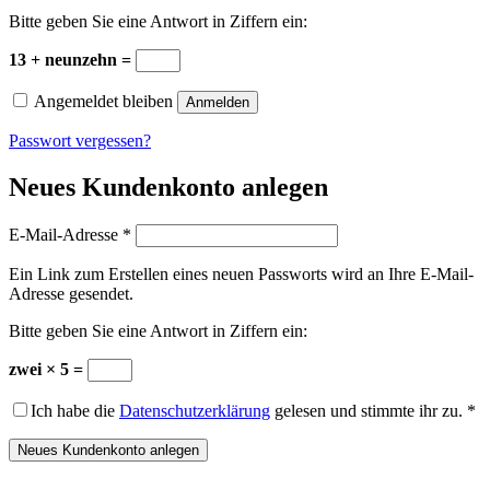
Bitte geben Sie eine Antwort in Ziffern ein:
13 + neunzehn =
Angemeldet bleiben
Anmelden
Passwort vergessen?
Neues Kundenkonto anlegen
Erforderlich
E-Mail-Adresse
*
Ein Link zum Erstellen eines neuen Passworts wird an Ihre E-Mail-
Adresse gesendet.
Bitte geben Sie eine Antwort in Ziffern ein:
zwei × 5 =
Ich habe die
Datenschutzerklärung
gelesen und stimmte ihr zu.
*
Neues Kundenkonto anlegen