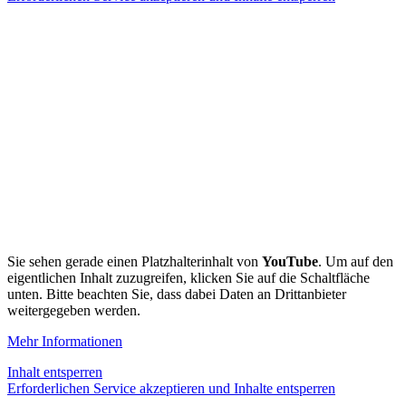
Sie sehen gerade einen Platzhalterinhalt von
YouTube
. Um auf den
eigentlichen Inhalt zuzugreifen, klicken Sie auf die Schaltfläche
unten. Bitte beachten Sie, dass dabei Daten an Drittanbieter
weitergegeben werden.
Mehr Informationen
Inhalt entsperren
Erforderlichen Service akzeptieren und Inhalte entsperren