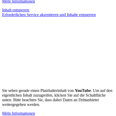
Mehr Informationen
Inhalt entsperren
Erforderlichen Service akzeptieren und Inhalte entsperren
Sie sehen gerade einen Platzhalterinhalt von
YouTube
. Um auf den
eigentlichen Inhalt zuzugreifen, klicken Sie auf die Schaltfläche
unten. Bitte beachten Sie, dass dabei Daten an Drittanbieter
weitergegeben werden.
Mehr Informationen