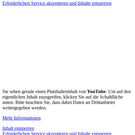
Erforderlichen Service akzeptieren und Inhalte entsperren
Sie sehen gerade einen Platzhalterinhalt von
YouTube
. Um auf den
eigentlichen Inhalt zuzugreifen, klicken Sie auf die Schaltfläche
unten. Bitte beachten Sie, dass dabei Daten an Drittanbieter
weitergegeben werden.
Mehr Informationen
Inhalt entsperren
Erforderlichen Service akzeptieren und Inhalte entsperren