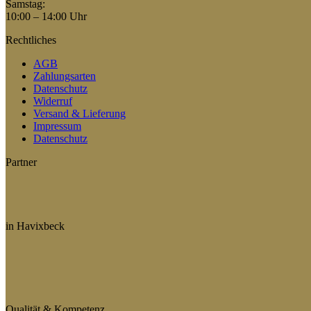
Samstag:
10:00 – 14:00 Uhr
Rechtliches
AGB
Zahlungsarten
Datenschutz
Widerruf
Versand & Lieferung
Impressum
Datenschutz
Partner
in Havixbeck
Qualität & Kompetenz