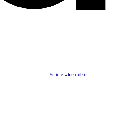
Vertrag widerrufen