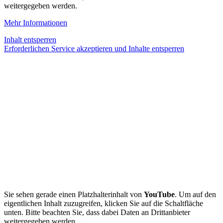
weitergegeben werden.
Mehr Informationen
Inhalt entsperren
Erforderlichen Service akzeptieren und Inhalte entsperren
Sie sehen gerade einen Platzhalterinhalt von
YouTube
. Um auf den
eigentlichen Inhalt zuzugreifen, klicken Sie auf die Schaltfläche
unten. Bitte beachten Sie, dass dabei Daten an Drittanbieter
weitergegeben werden.