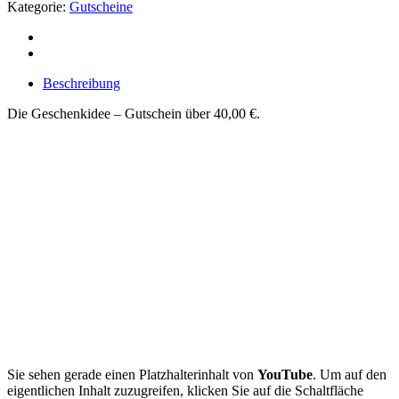
40,00
Kategorie:
Gutscheine
€
Menge
Beschreibung
Die Geschenkidee – Gutschein über 40,00 €.
Sie sehen gerade einen Platzhalterinhalt von
YouTube
. Um auf den
eigentlichen Inhalt zuzugreifen, klicken Sie auf die Schaltfläche