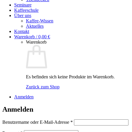
Seminare
Kaffeeschule
Über uns
Kaffee-Wissen
Aktuelles
Kontakt
Warenkorb /
0,00
€
Warenkorb
Es befinden sich keine Produkte im Warenkorb.
Zurück zum Shop
Anmelden
Anmelden
Erforderlich
Benutzername oder E-Mail-Adresse
*