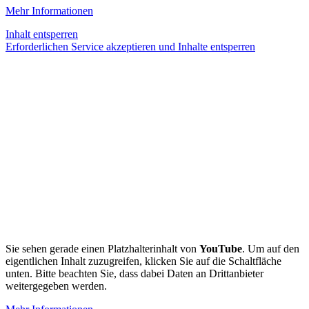
Mehr Informationen
Inhalt entsperren
Erforderlichen Service akzeptieren und Inhalte entsperren
Sie sehen gerade einen Platzhalterinhalt von
YouTube
. Um auf den
eigentlichen Inhalt zuzugreifen, klicken Sie auf die Schaltfläche
unten. Bitte beachten Sie, dass dabei Daten an Drittanbieter
weitergegeben werden.