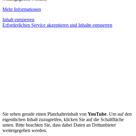
Mehr Informationen
Inhalt entsperren
Erforderlichen Service akzeptieren und Inhalte entsperren
Sie sehen gerade einen Platzhalterinhalt von
YouTube
. Um auf den
eigentlichen Inhalt zuzugreifen, klicken Sie auf die Schaltfläche
unten. Bitte beachten Sie, dass dabei Daten an Drittanbieter
weitergegeben werden.