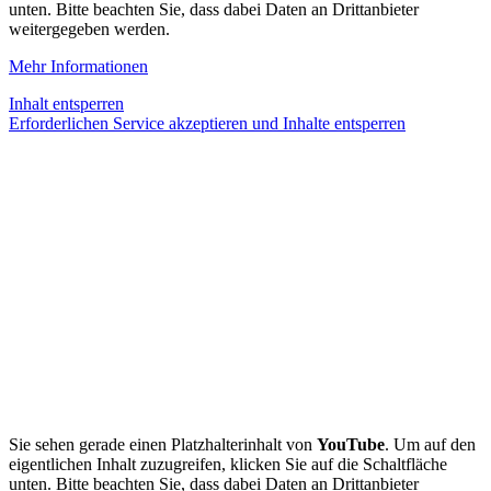
unten. Bitte beachten Sie, dass dabei Daten an Drittanbieter
weitergegeben werden.
Mehr Informationen
Inhalt entsperren
Erforderlichen Service akzeptieren und Inhalte entsperren
Sie sehen gerade einen Platzhalterinhalt von
YouTube
. Um auf den
eigentlichen Inhalt zuzugreifen, klicken Sie auf die Schaltfläche
unten. Bitte beachten Sie, dass dabei Daten an Drittanbieter