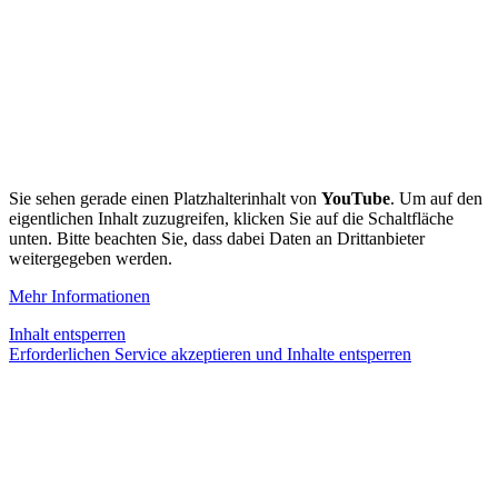
Sie sehen gerade einen Platzhalterinhalt von
YouTube
. Um auf den
eigentlichen Inhalt zuzugreifen, klicken Sie auf die Schaltfläche
unten. Bitte beachten Sie, dass dabei Daten an Drittanbieter
weitergegeben werden.
Mehr Informationen
Inhalt entsperren
Erforderlichen Service akzeptieren und Inhalte entsperren