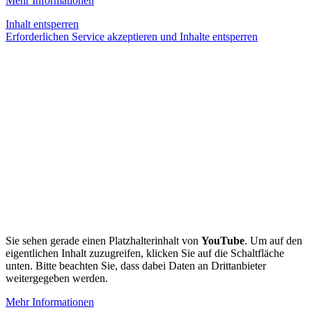
Mehr Informationen
Inhalt entsperren
Erforderlichen Service akzeptieren und Inhalte entsperren
Sie sehen gerade einen Platzhalterinhalt von
YouTube
. Um auf den
eigentlichen Inhalt zuzugreifen, klicken Sie auf die Schaltfläche
unten. Bitte beachten Sie, dass dabei Daten an Drittanbieter
weitergegeben werden.
Mehr Informationen