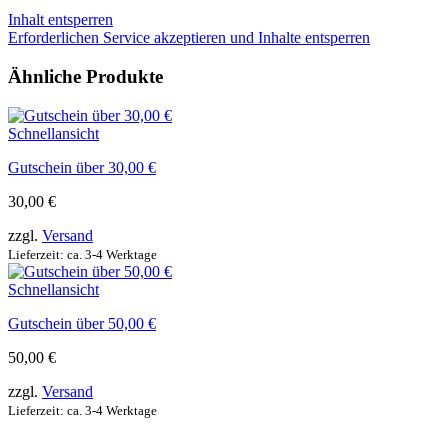
Inhalt entsperren
Erforderlichen Service akzeptieren und Inhalte entsperren
Ähnliche Produkte
Schnellansicht
Gutschein über 30,00 €
30,00
€
zzgl.
Versand
Lieferzeit: ca. 3-4 Werktage
Schnellansicht
Gutschein über 50,00 €
50,00
€
zzgl.
Versand
Lieferzeit: ca. 3-4 Werktage