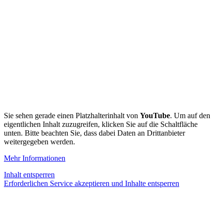
Sie sehen gerade einen Platzhalterinhalt von
YouTube
. Um auf den
eigentlichen Inhalt zuzugreifen, klicken Sie auf die Schaltfläche
unten. Bitte beachten Sie, dass dabei Daten an Drittanbieter
weitergegeben werden.
Mehr Informationen
Inhalt entsperren
Erforderlichen Service akzeptieren und Inhalte entsperren