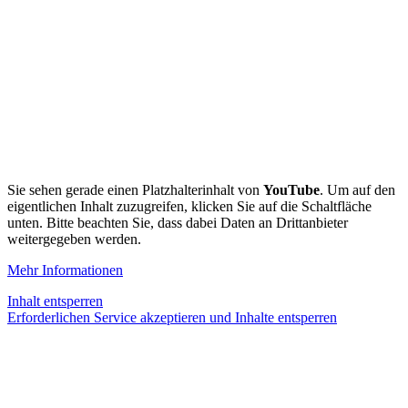
Sie sehen gerade einen Platzhalterinhalt von
YouTube
. Um auf den
eigentlichen Inhalt zuzugreifen, klicken Sie auf die Schaltfläche
unten. Bitte beachten Sie, dass dabei Daten an Drittanbieter
weitergegeben werden.
Mehr Informationen
Inhalt entsperren
Erforderlichen Service akzeptieren und Inhalte entsperren