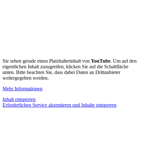
Sie sehen gerade einen Platzhalterinhalt von
YouTube
. Um auf den
eigentlichen Inhalt zuzugreifen, klicken Sie auf die Schaltfläche
unten. Bitte beachten Sie, dass dabei Daten an Drittanbieter
weitergegeben werden.
Mehr Informationen
Inhalt entsperren
Erforderlichen Service akzeptieren und Inhalte entsperren