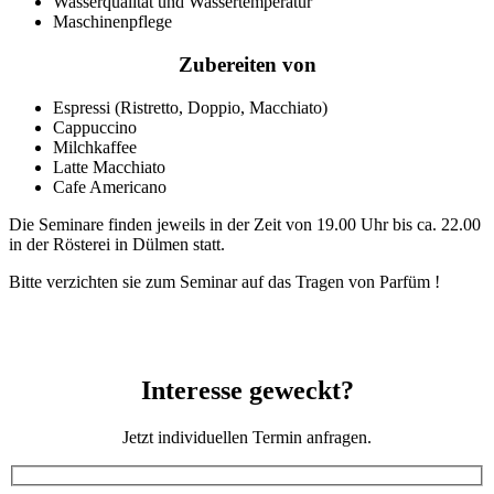
Wasserqualität und Wassertemperatur
Maschinenpflege
Zubereiten von
Espressi (Ristretto, Doppio, Macchiato)
Cappuccino
Milchkaffee
Latte Macchiato
Cafe Americano
Die Seminare finden jeweils in der Zeit von 19.00 Uhr bis ca. 22.00
in der Rösterei in Dülmen statt.
Bitte verzichten sie zum Seminar auf das Tragen von Parfüm !
Interesse geweckt?
Jetzt individuellen Termin anfragen.