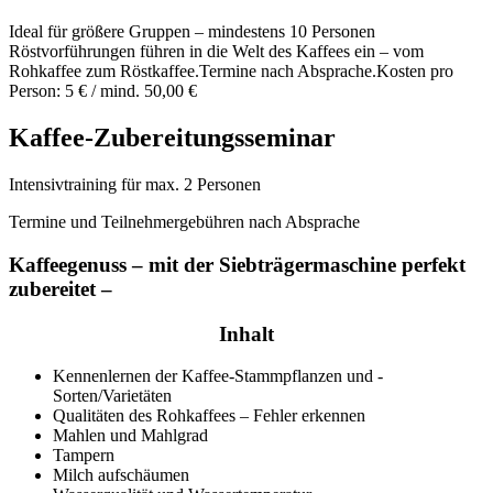
Ideal für größere Gruppen – mindestens 10 Personen
Röstvorführungen führen in die Welt des Kaffees ein – vom
Rohkaffee zum Röstkaffee.Termine nach Absprache.Kosten pro
Person: 5 € / mind. 50,00 €
Kaffee-Zubereitungsseminar
Intensivtraining für max. 2 Personen
Termine und Teilnehmergebühren nach Absprache
Kaffeegenuss – mit der Siebträgermaschine perfekt
zubereitet –
Inhalt
Kennenlernen der Kaffee-Stammpflanzen und -
Sorten/Varietäten
Qualitäten des Rohkaffees – Fehler erkennen
Mahlen und Mahlgrad
Tampern
Milch aufschäumen