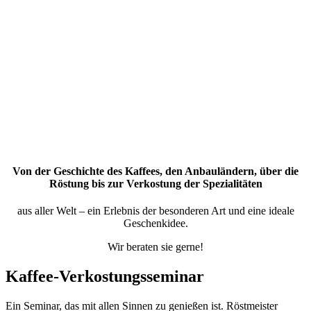
Von der Geschichte des Kaffees, den Anbauländern, über die
Röstung bis zur Verkostung der Spezialitäten
aus aller Welt – ein Erlebnis der besonderen Art und eine ideale
Geschenkidee.
Wir beraten sie gerne!
Kaffee-Verkostungsseminar
Ein Seminar, das mit allen Sinnen zu genießen ist. Röstmeister