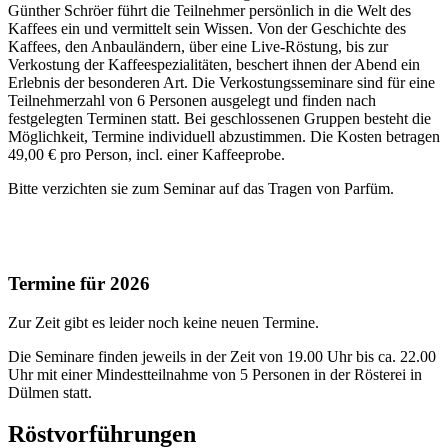
Günther Schröer führt die Teilnehmer persönlich in die Welt des
Kaffees ein und vermittelt sein Wissen. Von der Geschichte des
Kaffees, den Anbauländern, über eine Live-Röstung, bis zur
Verkostung der Kaffeespezialitäten, beschert ihnen der Abend ein
Erlebnis der besonderen Art. Die Verkostungsseminare sind für eine
Teilnehmerzahl von 6 Personen ausgelegt und finden nach
festgelegten Terminen statt. Bei geschlossenen Gruppen besteht die
Möglichkeit, Termine individuell abzustimmen. Die Kosten betragen
49,00 € pro Person, incl. einer Kaffeeprobe.
Bitte verzichten sie zum Seminar auf das Tragen von Parfüm.
Termine für 2026
Zur Zeit gibt es leider noch keine neuen Termine.
Die Seminare finden jeweils in der Zeit von 19.00 Uhr bis ca. 22.00
Uhr mit einer Mindestteilnahme von 5 Personen in der Rösterei in
Dülmen statt.
Röstvorführungen