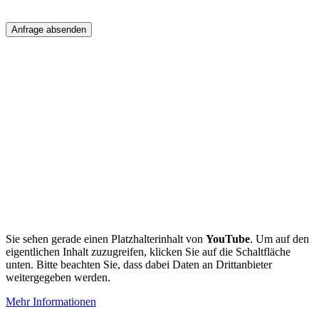
Sie sehen gerade einen Platzhalterinhalt von
YouTube
. Um auf den
eigentlichen Inhalt zuzugreifen, klicken Sie auf die Schaltfläche
unten. Bitte beachten Sie, dass dabei Daten an Drittanbieter
weitergegeben werden.
Mehr Informationen