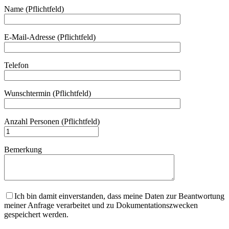
Name (Pflichtfeld)
E-Mail-Adresse (Pflichtfeld)
Telefon
Wunschtermin (Pflichtfeld)
Anzahl Personen (Pflichtfeld)
Bemerkung
Ich bin damit einverstanden, dass meine Daten zur Beantwortung
meiner Anfrage verarbeitet und zu Dokumentationszwecken
gespeichert werden.