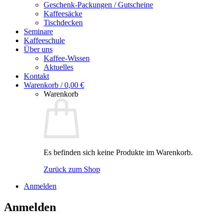
Geschenk-Packungen / Gutscheine
Kaffeesäcke
Tischdecken
Seminare
Kaffeeschule
Über uns
Kaffee-Wissen
Aktuelles
Kontakt
Warenkorb /
0,00
€
Warenkorb
Es befinden sich keine Produkte im Warenkorb.
Zurück zum Shop
Anmelden
Anmelden